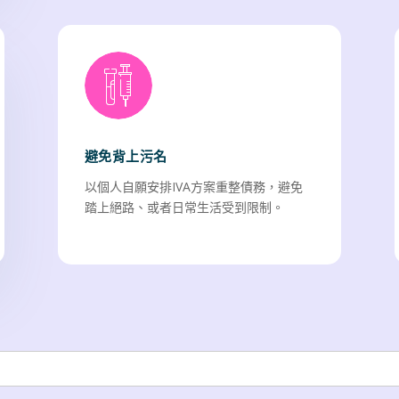
避免背上污名
以個人自願安排IVA方案重整債務，避免
踏上絕路、或者日常生活受到限制。