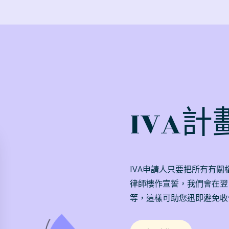
IVA
IVA申請人只要把所有有
律師樓作宣誓，我們會在翌
等，這樣可助您迅即避免收