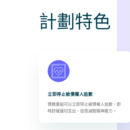
計劃特色
立即停止被債權人追數
債務重組可以立即停止被債權人追數，即
時舒緩逼切支出，從而減輕精神壓力。