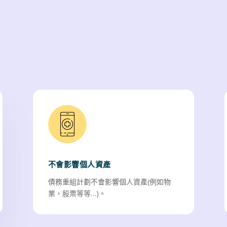
不會影響個人資產
債務重組計劃不會影響個人資產(例如物
業，股票等等…)。