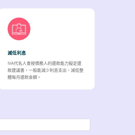
減低利息
IVA代名人會按債務人的還款能力擬定還
款建議書，一般能減少利息支出，減低整
體每月還款金額。