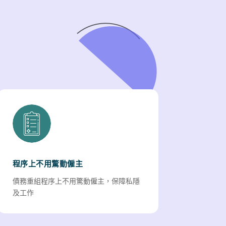
程序上不用驚動僱主
債務重組程序上不用驚動僱主，保障私隱
及工作