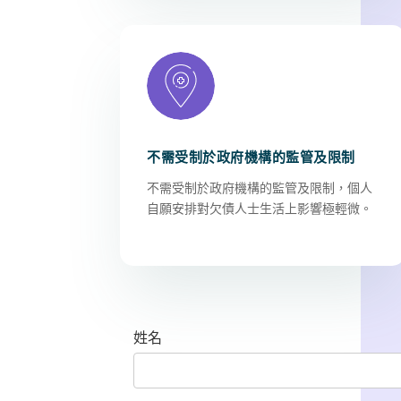
不需受制於政府機構的監管及限制
不需受制於政府機構的監管及限制，個人
自願安排對欠債人士生活上影響極輕微。
姓名