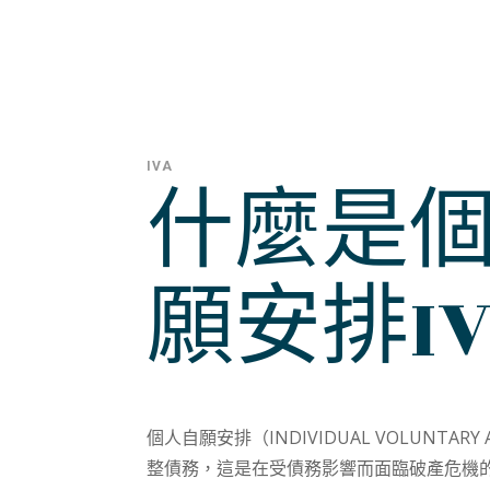
IVA
什麼是
願安排IV
個人自願安排（INDIVIDUAL VOLUNTAR
整債務，這是在受債務影響而面臨破產危機